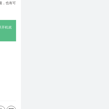
慢，也有可
如果开机就