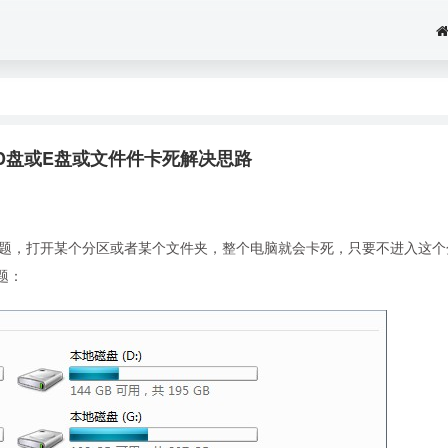
进入D盘或E盘或文件件卡死解决思路
的问题，打开某个分区或者某个文件夹，整个电脑就会卡死，只要不进入这个
题：