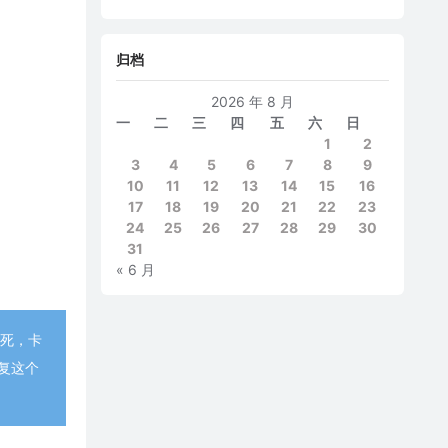
归档
2026 年 8 月
一
二
三
四
五
六
日
1
2
3
4
5
6
7
8
9
10
11
12
13
14
15
16
17
18
19
20
21
22
23
24
25
26
27
28
29
30
31
« 6 月
卡死，卡
复这个