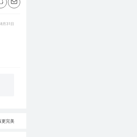
8月31日
念版更完美