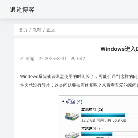
逍遥博客
首页
/
教程
/
正文
Windows
逍遥
2025-8-31
642
Windows系统或者硬盘使用的时间长了，可能会遇到这样
件夹就没有异常，这类问题要如何修复呢？来看看吾爱的原问