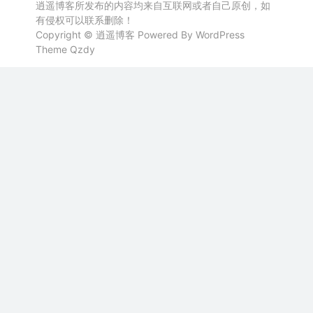
逍遥博客所发布的内容均来自互联网或者自己原创，如
有侵权可以联系删除！
Copyright ©
逍遥博客
Powered By WordPress
Theme
Qzdy