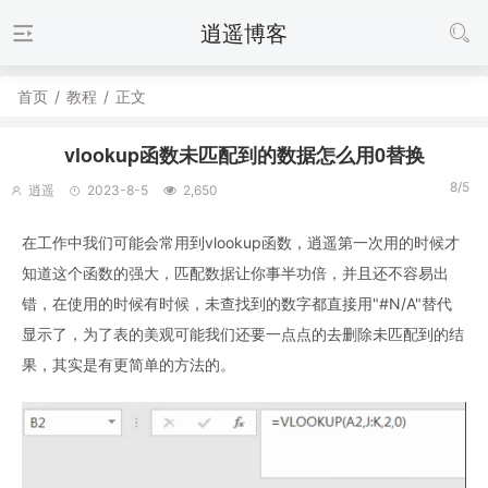
逍遥博客
首页
/
教程
/
正文
vlookup函数未匹配到的数据怎么用0替换
8/5
逍遥
2023-8-5
2,650
在工作中我们可能会常用到vlookup函数，逍遥第一次用的时候才
知道这个函数的强大，匹配数据让你事半功倍，并且还不容易出
错，在使用的时候有时候，未查找到的数字都直接用"#N/A"替代
显示了，为了表的美观可能我们还要一点点的去删除未匹配到的结
果，其实是有更简单的方法的。