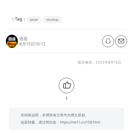
Tag：
excel
vlookup
逍遥
8月15日10:12
最后修改：2023年8月15日
1
非特殊说明，本博所有文章均为博主原创。
如若转载，请注明出处：
https://me11.cn/158.html