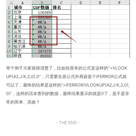
举个例子大家就很清楚了，比如你原本的公式是这样的"=VLOOK
UP(A2,J:K,2,0),0"，只需要在原公式外再嵌套个IFERROR公式就
可以了，最终的结果是这样的“=IFERROR(VLOOKUP(A2,J:K,2,0),
0)”，这样的话未查到的数据，最终结果显示的就是0了，是不是非
常的简单、高效？
- THE END -