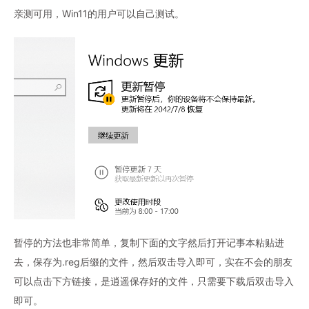
亲测可用，Win11的用户可以自己测试。
暂停的方法也非常简单，复制下面的文字然后打开记事本粘贴进
去，保存为.reg后缀的文件，然后双击导入即可，实在不会的朋友
可以点击下方链接，是逍遥保存好的文件，只需要下载后双击导入
即可。